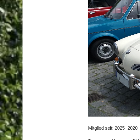
Mitglied seit: 2025+2020