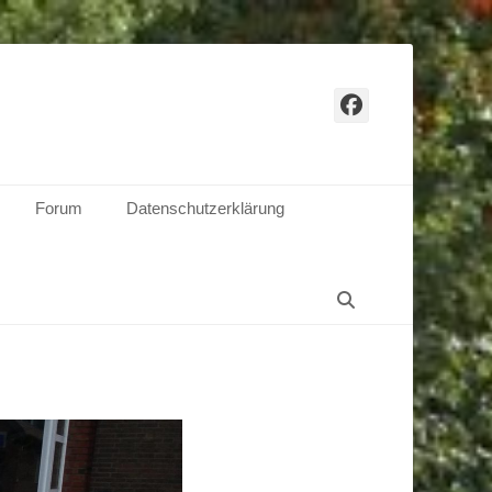
Facebook
Forum
Datenschutzerklärung
Suchen