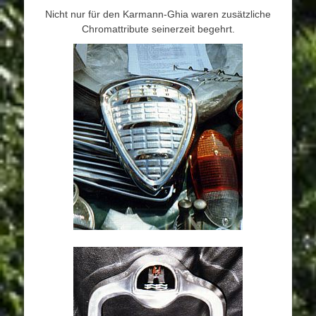
Nicht nur für den Karmann-Ghia waren zusätzliche
Chromattribute seinerzeit begehrt.