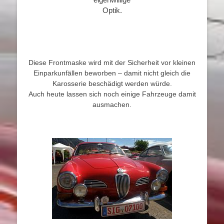
Optik.
Diese Frontmaske wird mit der Sicherheit vor kleinen
Einparkunfällen beworben – damit nicht gleich die
Karosserie beschädigt werden würde.
Auch heute lassen sich noch einige Fahrzeuge damit
ausmachen.