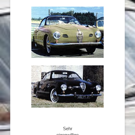
Sehr
eigenwillige