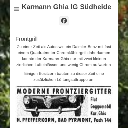
Karmann Ghia IG Südheide
Facebook
Frontgrill
Zu einer Zeit als Autos wie ein Daimler-Benz mit fast
einem Quadratmeter Chromkühlergrill daherkamen
konnte der Karmann-Ghia nur mit zwei kleinen
zierlichen Lufteinlässen und wenig Chrom aufwarten.
Einigen Besitzern bauten zu dieser Zeit eine
zusätzlichen Lüftungsattrappe an.